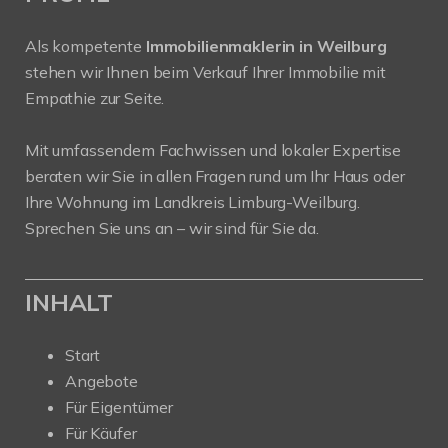
Als kompetente
Immobilienmaklerin in Weilburg
stehen wir Ihnen beim Verkauf Ihrer Immobilie mit
Empathie zur Seite.
Mit umfassendem Fachwissen und lokaler Expertise
beraten wir Sie in allen Fragen rund um Ihr Haus oder
Ihre Wohnung im Landkreis Limburg-Weilburg.
Sprechen Sie uns an – wir sind für Sie da.
INHALT
Start
Angebote
Für Eigentümer
Für Käufer