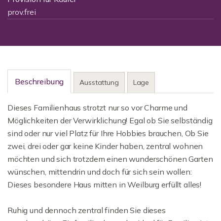
prov.frei
Beschreibung
Ausstattung
Lage
Dieses Familienhaus strotzt nur so vor Charme und
Möglichkeiten der Verwirklichung! Egal ob Sie selbständig
sind oder nur viel Platz für Ihre Hobbies brauchen, Ob Sie
zwei, drei oder gar keine Kinder haben, zentral wohnen
möchten und sich trotzdem einen wunderschönen Garten
wünschen, mittendrin und doch für sich sein wollen:
Dieses besondere Haus mitten in Weilburg erfüllt alles!
Ruhig und dennoch zentral finden Sie dieses