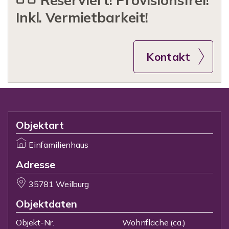
Reserviert! Provisionsfrei!
Inkl. Vermietbarkeit!
Kontakt
Objektart
Einfamilienhaus
Adresse
35781 Weilburg
Objektdaten
Objekt-Nr.
Wohnfläche
(ca.)