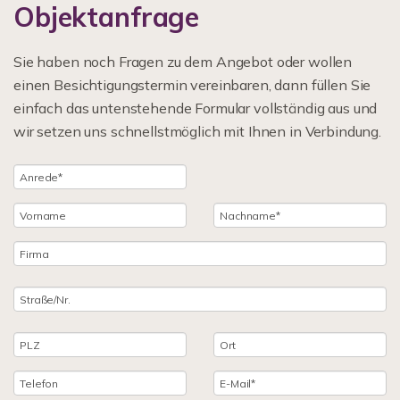
Objektanfrage
Sie haben noch Fragen zu dem Angebot oder wollen
einen Besichtigungstermin vereinbaren, dann füllen Sie
einfach das untenstehende Formular vollständig aus und
wir setzen uns schnellstmöglich mit Ihnen in Verbindung.