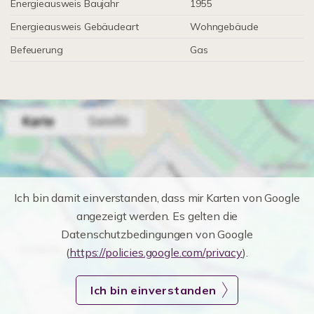
Energieausweis Baujahr
1955
Energieausweis Gebäudeart
Wohngebäude
Befeuerung
Gas
Ich bin damit einverstanden, dass mir Karten von Google
angezeigt werden. Es gelten die
Datenschutzbedingungen von Google
(
https://policies.google.com/privacy
).
Ich bin einverstanden