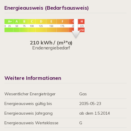
Energieausweis (Bedarfsausweis)
210 kWh / (m²*a)
Endenergiebedarf
Weitere Informationen
Wesentlicher Energieträger
Gas
Energieausweis gültig bis
2035-05-23
Energieausweis Jahrgang
ab dem 1.5.2014
Energieausweis Werteklasse
G