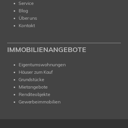
Service
Blog
Über uns
Kontakt
IMMOBILIENANGEBOTE
Eigentumswohnungen
Häuser zum Kauf
Grundstücke
Mietangebote
Renditeobjekte
Gewerbeimmobilien