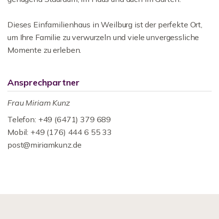
Dieses Einfamilienhaus in Weilburg ist der perfekte Ort,
um Ihre Familie zu verwurzeln und viele unvergessliche
Momente zu erleben.
Ansprechpartner
Frau Miriam Kunz
Telefon: +49 (6471) 379 689
Mobil: +49 (176) 444 6 55 33
post@miriamkunz.de