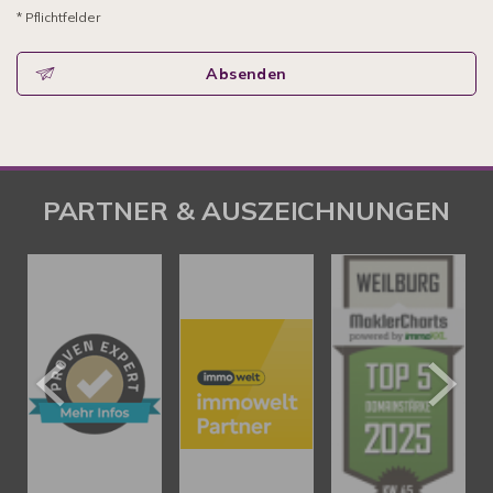
* Pflichtfelder
Absenden
PARTNER & AUSZEICHNUNGEN