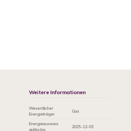
Weitere Informationen
Wesentlicher
Gas
Energieträger
Energieausweis
2025-12-03
gültig bis