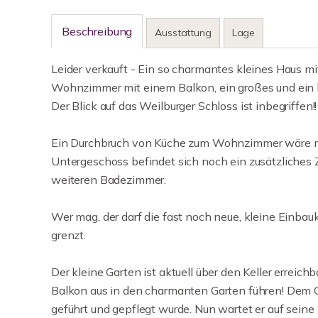
Beschreibung
Ausstattung
Lage
Leider verkauft - Ein so charmantes kleines Haus mi
Wohnzimmer mit einem Balkon, ein großes und ein 
Der Blick auf das Weilburger Schloss ist inbegriffen!!
Ein Durchbruch von Küche zum Wohnzimmer wäre mög
Untergeschoss befindet sich noch ein zusätzliches
weiteren Badezimmer.
Wer mag, der darf die fast noch neue, kleine Einba
grenzt.
Der kleine Garten ist aktuell über den Keller erreic
Balkon aus in den charmanten Garten führen! Dem Ga
geführt und gepflegt wurde. Nun wartet er auf seine