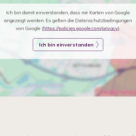
Ich bin damit einverstanden, dass mir Karten von Google
angezeigt werden. Es gelten die Datenschutzbedingungen
von Google (
https://policies.google.com/privacy
).
Ich bin einverstanden