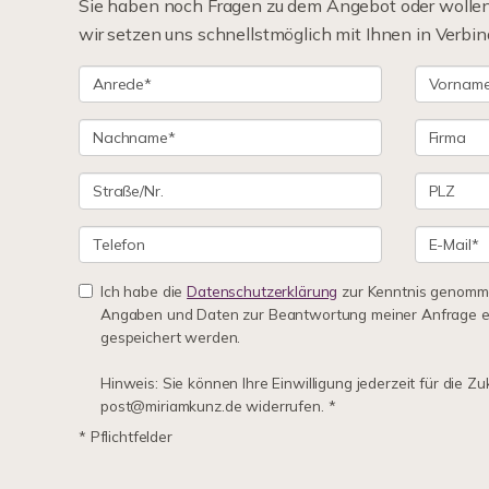
Sie haben noch Fragen zu dem Angebot oder wollen 
wir setzen uns schnellstmöglich mit Ihnen in Verbin
Ich habe die
Datenschutzerklärung
zur Kenntnis genomme
Angaben und Daten zur Beantwortung meiner Anfrage e
gespeichert werden.
Hinweis: Sie können Ihre Einwilligung jederzeit für die Zu
post@miriamkunz.de widerrufen. *
* Pflichtfelder