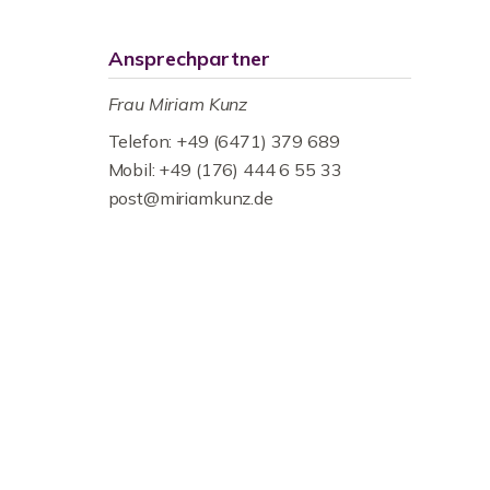
Ansprechpartner
Frau Miriam Kunz
Telefon: +49 (6471) 379 689
Mobil: +49 (176) 444 6 55 33
post@miriamkunz.de