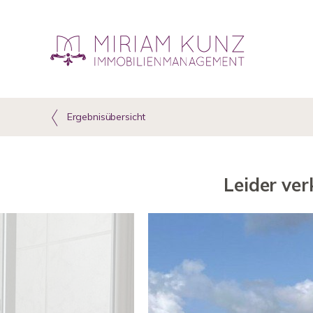
Ergebnisübersicht
Leider ver