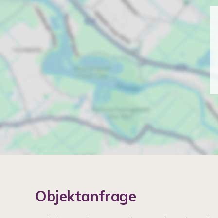
Objektanfrage