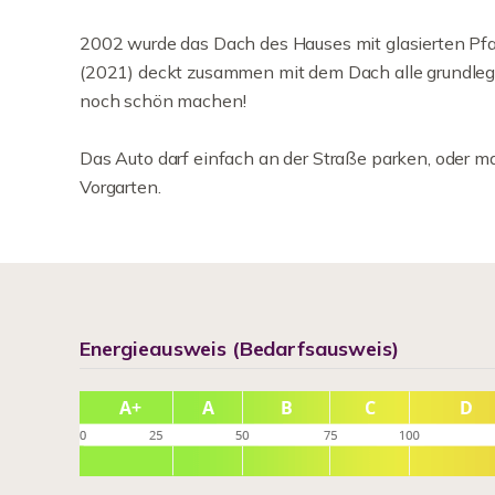
2002 wurde das Dach des Hauses mit glasierten P
(2021) deckt zusammen mit dem Dach alle grundlege
noch schön machen!
Das Auto darf einfach an der Straße parken, oder ma
Vorgarten.
Energieausweis (Bedarfsausweis)