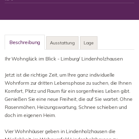
Beschreibung
Ausstattung
Lage
Ihr Wohnglück im Blick - Limburg/ Lindenholzhausen
Jetzt ist die richtige Zeit, um Ihre ganz individuelle
Wohnform zur dritten Lebensphase zu suchen, die Ihnen
Komfort, Platz und Raum für ein sorgenfreies Leben gibt.
Genießen Sie eine neue Freiheit, die auf Sie wartet. Ohne
Rasenmähen, Heizungswartung, Schnee schieben und
doch im eigenen Heim.
Vier Wohnhäuser geben in Lindenholzhausen die