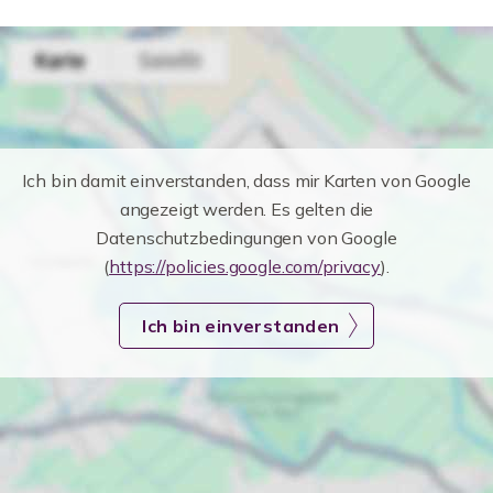
Ich bin damit einverstanden, dass mir Karten von Google
angezeigt werden. Es gelten die
Datenschutzbedingungen von Google
(
https://policies.google.com/privacy
).
Ich bin einverstanden