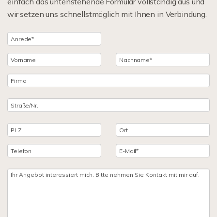
einfach das untenstehende Formular vollständig aus und
wir setzen uns schnellstmöglich mit Ihnen in Verbindung.