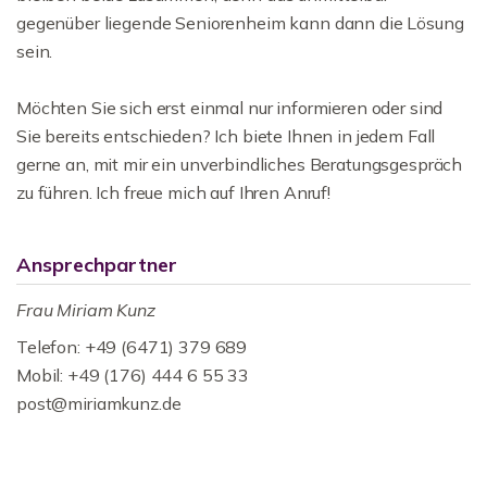
gegenüber liegende Seniorenheim kann dann die Lösung
sein.
Möchten Sie sich erst einmal nur informieren oder sind
Sie bereits entschieden? Ich biete Ihnen in jedem Fall
gerne an, mit mir ein unverbindliches Beratungsgespräch
zu führen. Ich freue mich auf Ihren Anruf!
Ansprechpartner
Frau Miriam Kunz
Telefon: +49 (6471) 379 689
Mobil: +49 (176) 444 6 55 33
post@miriamkunz.de