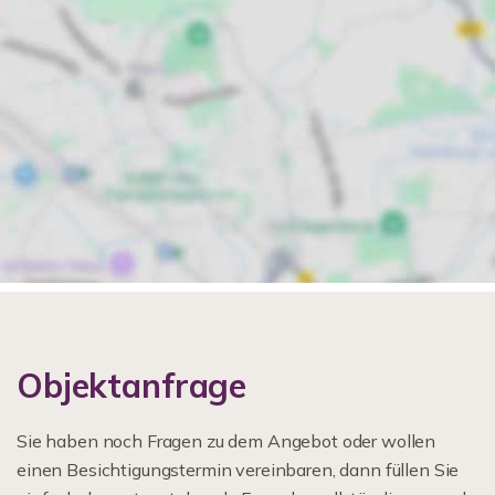
Objektanfrage
Sie haben noch Fragen zu dem Angebot oder wollen
einen Besichtigungstermin vereinbaren, dann füllen Sie