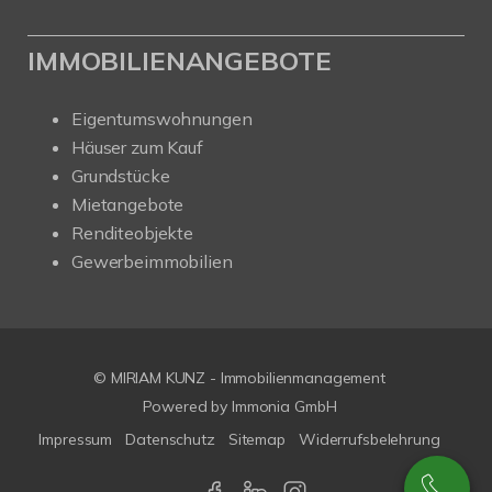
IMMOBILIENANGEBOTE
Eigentumswohnungen
Häuser zum Kauf
Grundstücke
Mietangebote
Renditeobjekte
Gewerbeimmobilien
© MIRIAM KUNZ - Immobilienmanagement
Powered by
Immonia GmbH
Impressum
Datenschutz
Sitemap
Widerrufsbelehrung