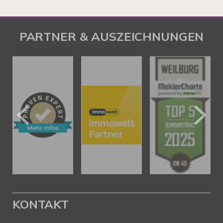
PARTNER & AUSZEICHNUNGEN
KONTAKT