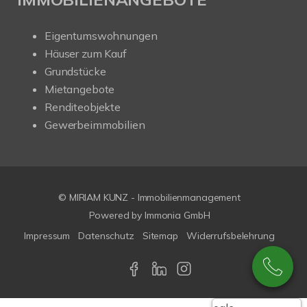
Eigentumswohnungen
Häuser zum Kauf
Grundstücke
Mietangebote
Renditeobjekte
Gewerbeimmobilien
© MIRIAM KUNZ - Immobilienmanagement
Powered by
Immonia GmbH
Impressum
Datenschutz
Sitemap
Widerrufsbelehrung