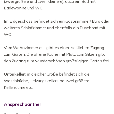
(zwei größere und zwei kleinere), dazu ein Bad mit
Badewanne und WC.
Im Erdgeschoss befindet sich ein Gästezimmer/ Büro oder
weiteres Schlafzimmer und ebenfalls ein Duschbad mit
WC.
Vom Wohnzimmer aus gibt es einen seitlichen Zugang
zum Garten. Die offene Küche mit Platz zum Sitzen gibt
den Zugang zum wunderschönen großzügigen Garten frei.
Unterkellert in gleicher Größe befindet sich die
Waschküche, Heizungskeller und zwei größere
Kellerräume etc.
Ansprechpartner