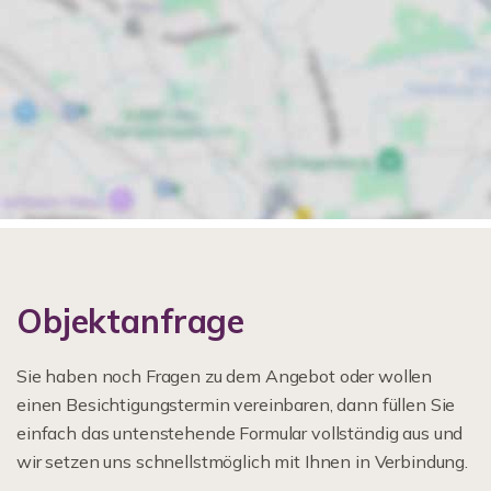
Objektanfrage
Sie haben noch Fragen zu dem Angebot oder wollen
einen Besichtigungstermin vereinbaren, dann füllen Sie
einfach das untenstehende Formular vollständig aus und
wir setzen uns schnellstmöglich mit Ihnen in Verbindung.