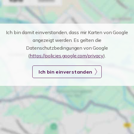
Ich bin damit einverstanden, dass mir Karten von Google
angezeigt werden. Es gelten die
Datenschutzbedingungen von Google
(
https://policies.google.com/privacy
).
Ich bin einverstanden