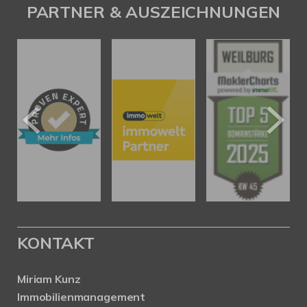
PARTNER & AUSZEICHNUNGEN
KONTAKT
Miriam Kunz
Immobilienmanagement