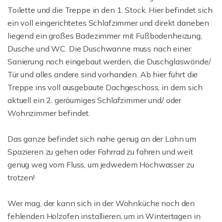
Toilette und die Treppe in den 1. Stock. Hier befindet sich
ein voll eingerichtetes Schlafzimmer und direkt daneben
liegend ein großes Badezimmer mit Fußbodenheizung,
Dusche und WC. Die Duschwanne muss nach einer
Sanierung noch eingebaut werden, die Duschglaswände/
Tür und alles andere sind vorhanden. Ab hier führt die
Treppe ins voll ausgebaute Dachgeschoss, in dem sich
aktuell ein 2. geräumiges Schlafzimmer und/ oder
Wohnzimmer befindet.
Das ganze befindet sich nahe genug an der Lahn um
Spazieren zu gehen oder Fahrrad zu fahren und weit
genug weg vom Fluss, um jedwedem Hochwasser zu
trotzen!
Wer mag, der kann sich in der Wohnküche noch den
fehlenden Holzofen installieren, um in Wintertagen in