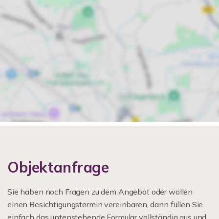
Objektanfrage
Sie haben noch Fragen zu dem Angebot oder wollen
einen Besichtigungstermin vereinbaren, dann füllen Sie
einfach das untenstehende Formular vollständig aus und