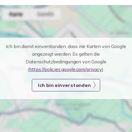
Ich bin damit einverstanden, dass mir Karten von Google
angezeigt werden. Es gelten die
Datenschutzbedingungen von Google
(
https://policies.google.com/privacy
).
Ich bin einverstanden