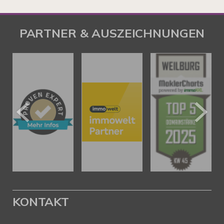
PARTNER & AUSZEICHNUNGEN
KONTAKT