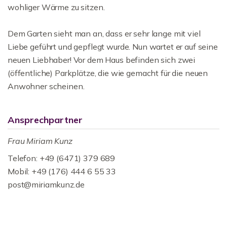
wohliger Wärme zu sitzen.
Dem Garten sieht man an, dass er sehr lange mit viel
Liebe geführt und gepflegt wurde. Nun wartet er auf seine
neuen Liebhaber! Vor dem Haus befinden sich zwei
(öffentliche) Parkplätze, die wie gemacht für die neuen
Anwohner scheinen.
Ansprechpartner
Frau Miriam Kunz
Telefon: +49 (6471) 379 689
Mobil: +49 (176) 444 6 55 33
post@miriamkunz.de