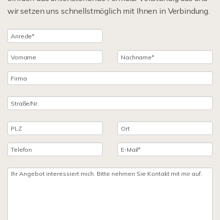
wir setzen uns schnellstmöglich mit Ihnen in Verbindung.