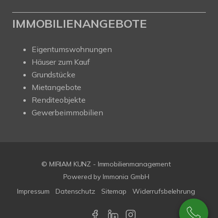
IMMOBILIENANGEBOTE
Eigentumswohnungen
Häuser zum Kauf
Grundstücke
Mietangebote
Renditeobjekte
Gewerbeimmobilien
© MIRIAM KUNZ - Immobilienmanagement
Powered by
Immonia GmbH
Impressum
Datenschutz
Sitemap
Widerrufsbelehrung