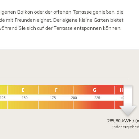
genen Balkon oder der offenen Terrasse genießen, die
e mit Freunden eignet. Der eigene kleine Garten bietet
während Sie sich auf der Terrasse entspannen können.
285,80 kWh / (
Endenergiebed