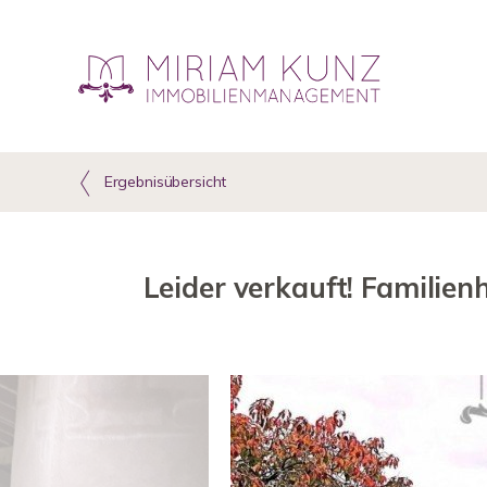
Ergebnisübersicht
Leider verkauft! Familie