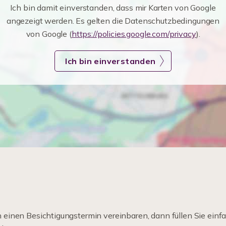
Ich bin damit einverstanden, dass mir Karten von Google
angezeigt werden. Es gelten die Datenschutzbedingungen
von Google (
https://policies.google.com/privacy
).
Ich bin einverstanden
einen Besichtigungstermin vereinbaren, dann füllen Sie einfa