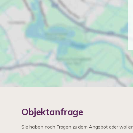
Objektanfrage
Sie haben noch Fragen zu dem Angebot oder wollen 