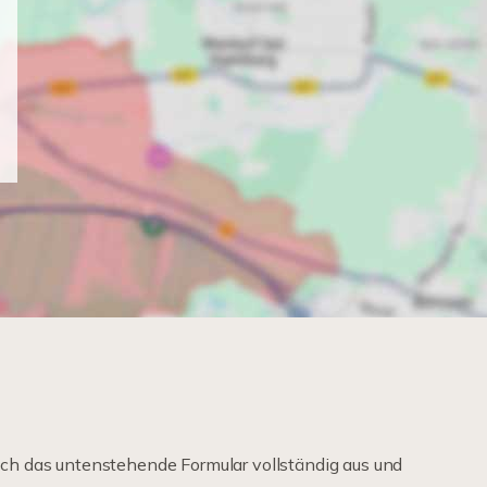
ch das untenstehende Formular vollständig aus und