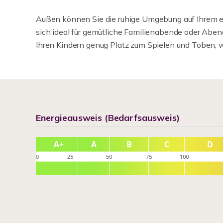
Außen können Sie die ruhige Umgebung auf Ihrem ei
sich ideal für gemütliche Familienabende oder Abend
Ihren Kindern genug Platz zum Spielen und Toben, 
Energieausweis (Bedarfsausweis)