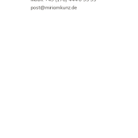
post@miriamkunz.de