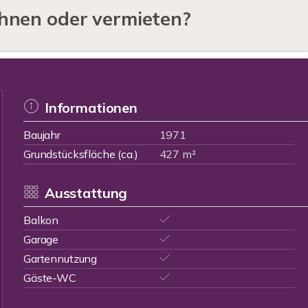
hnen oder vermieten?
Informationen
Baujahr
1971
Grundstücksfläche (ca.)
427 m²
Ausstattung
Balkon
Garage
Gartennutzung
Gäste-WC