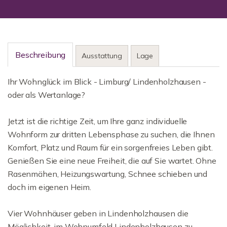
Beschreibung
Ausstattung
Lage
Ihr Wohnglück im Blick - Limburg/ Lindenholzhausen -
oder als Wertanlage?
Jetzt ist die richtige Zeit, um Ihre ganz individuelle
Wohnform zur dritten Lebensphase zu suchen, die Ihnen
Komfort, Platz und Raum für ein sorgenfreies Leben gibt.
Genießen Sie eine neue Freiheit, die auf Sie wartet. Ohne
Rasenmähen, Heizungswartung, Schnee schieben und
doch im eigenen Heim.
Vier Wohnhäuser geben in Lindenholzhausen die
Möglichkeit, im Wohnumfeld Lindenholzhausen zu