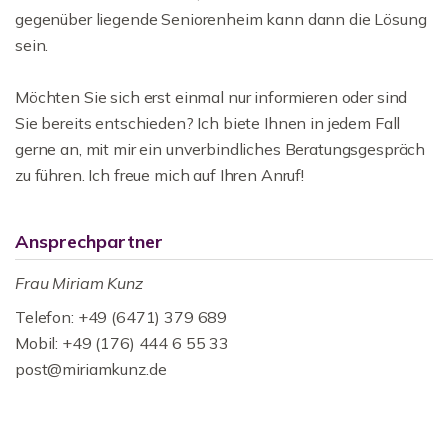
gegenüber liegende Seniorenheim kann dann die Lösung
sein.
Möchten Sie sich erst einmal nur informieren oder sind
Sie bereits entschieden? Ich biete Ihnen in jedem Fall
gerne an, mit mir ein unverbindliches Beratungsgespräch
zu führen. Ich freue mich auf Ihren Anruf!
Ansprechpartner
Frau Miriam Kunz
Telefon: +49 (6471) 379 689
Mobil: +49 (176) 444 6 55 33
post@miriamkunz.de