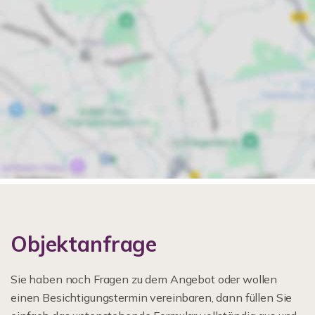
Objektanfrage
Sie haben noch Fragen zu dem Angebot oder wollen
einen Besichtigungstermin vereinbaren, dann füllen Sie