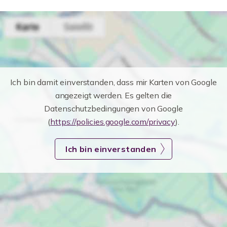
Ich bin damit einverstanden, dass mir Karten von Google
angezeigt werden. Es gelten die
Datenschutzbedingungen von Google
(
https://policies.google.com/privacy
).
Ich bin einverstanden