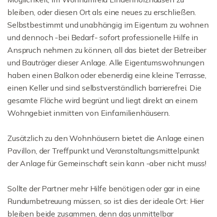
bleiben, oder diesen Ort als eine neues zu erschließen.
Selbstbestimmt und unabhängig im Eigentum zu wohnen
und dennoch -bei Bedarf- sofort professionelle Hilfe in
Anspruch nehmen zu können, all das bietet der Betreiber
und Bauträger dieser Anlage. Alle Eigentumswohnungen
haben einen Balkon oder ebenerdig eine kleine Terrasse,
einen Keller und sind selbstverständlich barrierefrei. Die
gesamte Fläche wird begrünt und liegt direkt an einem
Wohngebiet inmitten von Einfamilienhäusern.
Zusätzlich zu den Wohnhäusern bietet die Anlage einen
Pavillon, der Treffpunkt und Veranstaltungsmittelpunkt
der Anlage für Gemeinschaft sein kann -aber nicht muss!
Sollte der Partner mehr Hilfe benötigen oder gar in eine
Rundumbetreuung müssen, so ist dies der ideale Ort: Hier
bleiben beide zusammen, denn das unmittelbar