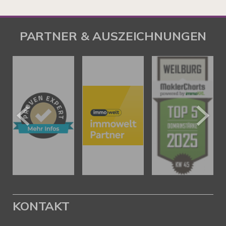
PARTNER & AUSZEICHNUNGEN
KONTAKT