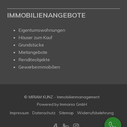
IMMOBILIENANGEBOTE
Eigentumswohnungen
Häuser zum Kauf
Grundstücke
Mietangebote
Renditeobjekte
Gewerbeimmobilien
© MIRIAM KUNZ - Immobilienmanagement
Powered by
Immonia GmbH
Impressum
Datenschutz
Sitemap
Widerrufsbelehrung