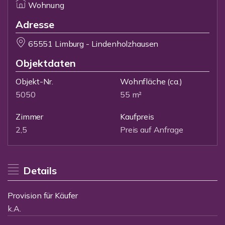
Wohnung
Adresse
65551 Limburg - Lindenholzhausen
Objektdaten
Objekt-Nr.
Wohnfläche
(ca.)
5050
55 m²
Zimmer
Kaufpreis
2,5
Preis auf Anfrage
Details
Provision für Käufer
k.A.