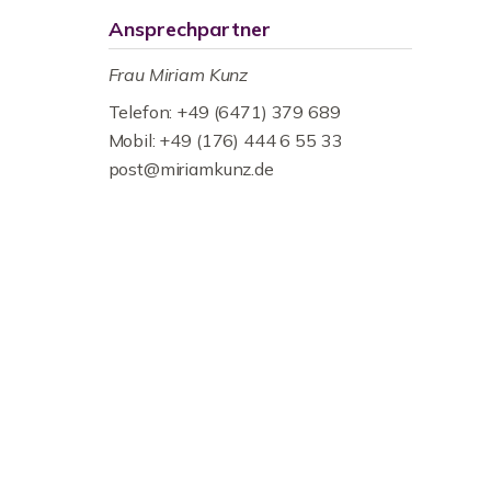
Ansprechpartner
Frau Miriam Kunz
Telefon: +49 (6471) 379 689
Mobil: +49 (176) 444 6 55 33
post@miriamkunz.de