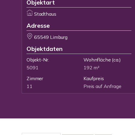
Objektart
Stadthaus
Adresse
65549 Limburg
Objektdaten
Objekt-Nr.
Wohnfläche
(ca.)
5091
192 m²
Zimmer
Kaufpreis
11
Preis auf Anfrage