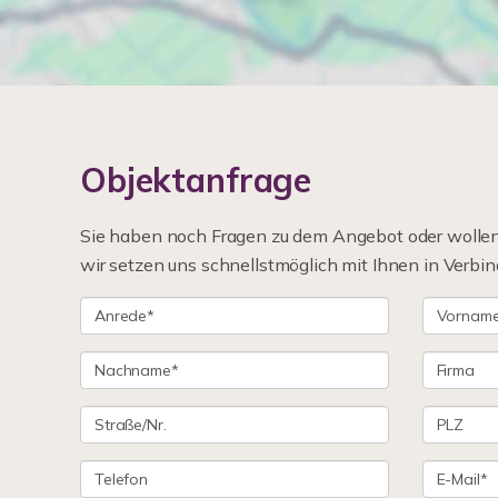
Objektanfrage
Sie haben noch Fragen zu dem Angebot oder wollen 
wir setzen uns schnellstmöglich mit Ihnen in Verbin