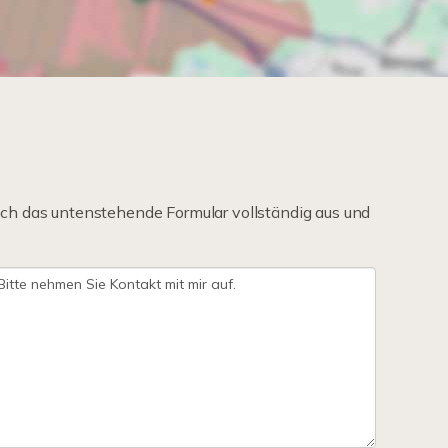
ch das untenstehende Formular vollständig aus und