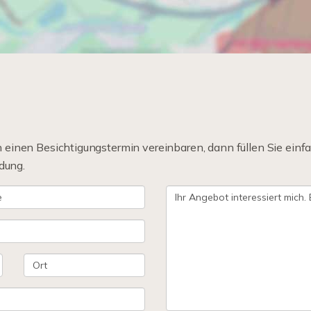
einen Besichtigungstermin vereinbaren, dann füllen Sie einfa
dung.