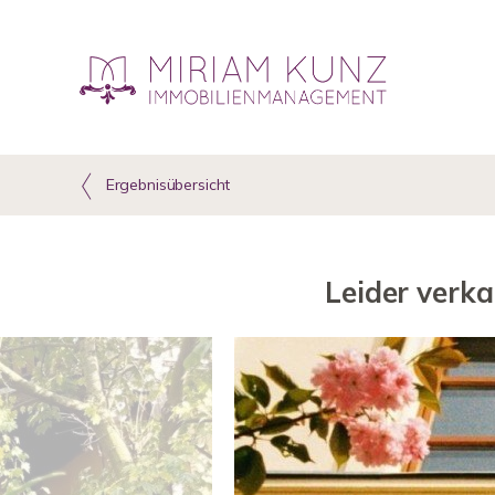
Ergebnisübersicht
Leider verk