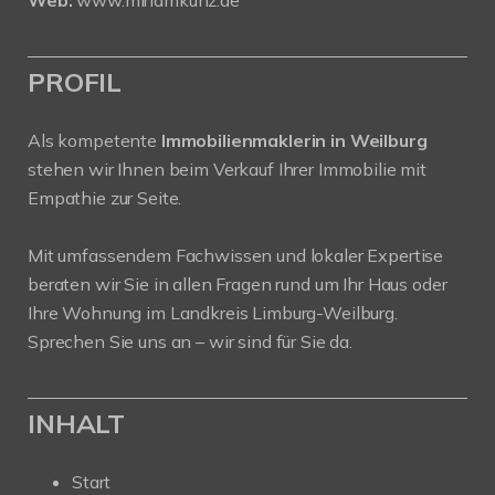
PROFIL
Als kompetente
Immobilienmaklerin in Weilburg
stehen wir Ihnen beim Verkauf Ihrer Immobilie mit
Empathie zur Seite.
Mit umfassendem Fachwissen und lokaler Expertise
beraten wir Sie in allen Fragen rund um Ihr Haus oder
Ihre Wohnung im Landkreis Limburg-Weilburg.
Sprechen Sie uns an – wir sind für Sie da.
INHALT
Start