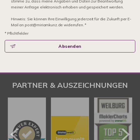
stimme zu, dass meine Angaben und Daten zur Beantwortung
meiner Anfrage elektronisch erhoben und gespeichert werden.
Hinweis: Sie können Ihre Einwilligung jederzeit für die Zukunft per E-
Mail an post@miriamkunz.de widerrufen. *
* Pflichtfelder
Absenden
PARTNER & AUSZEICHNUNGEN