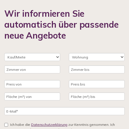
Wir informieren Sie
automatisch über passende
neue Angebote
Ich habe die
Datenschutzerklärung
zur Kenntnis genommen. Ich