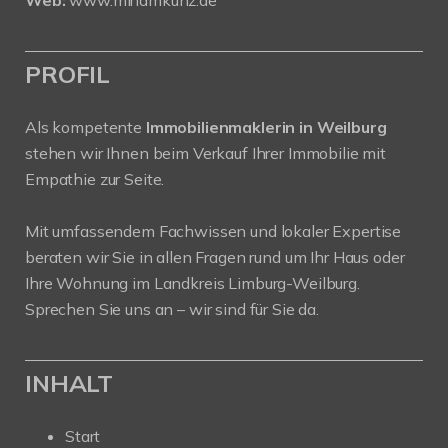
PROFIL
Als kompetente
Immobilienmaklerin in Weilburg
stehen wir Ihnen beim Verkauf Ihrer Immobilie mit
Empathie zur Seite.
Mit umfassendem Fachwissen und lokaler Expertise
beraten wir Sie in allen Fragen rund um Ihr Haus oder
Ihre Wohnung im Landkreis Limburg-Weilburg.
Sprechen Sie uns an – wir sind für Sie da.
INHALT
Start