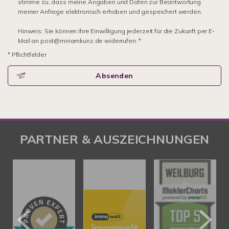
stimme zu, dass meine Angaben und Daten zur Beantwortung
meiner Anfrage elektronisch erhoben und gespeichert werden.
Hinweis: Sie können Ihre Einwilligung jederzeit für die Zukunft per E-
Mail an post@miriamkunz.de widerrufen. *
* Pflichtfelder
Absenden
PARTNER & AUSZEICHNUNGEN