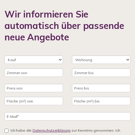
Wir informieren Sie
automatisch über passende
neue Angebote
Ich habe die
Datenschutzerklärung
zur Kenntnis genommen. Ich