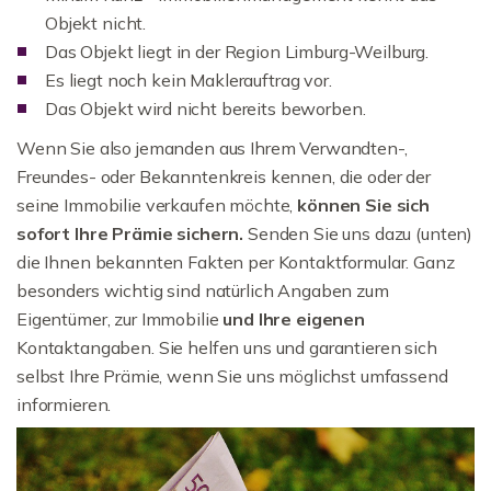
Objekt nicht.
Das Objekt liegt in der Region Limburg-Weilburg.
Es liegt noch kein Maklerauftrag vor.
Das Objekt wird nicht bereits beworben.
Wenn Sie also jemanden aus Ihrem Verwandten-,
Freundes- oder Bekanntenkreis kennen, die oder der
seine Immobilie verkaufen möchte,
können Sie sich
sofort Ihre Prämie sichern.
Senden Sie uns dazu (unten)
die Ihnen bekannten Fakten per Kontaktformular. Ganz
besonders wichtig sind natürlich Angaben zum
Eigentümer, zur Immobilie
und Ihre eigenen
Kontaktangaben. Sie helfen uns und garantieren sich
selbst Ihre Prämie, wenn Sie uns möglichst umfassend
informieren.