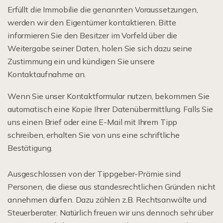
Erfüllt die Immobilie die genannten Voraussetzungen,
werden wir den Eigentümer kontaktieren. Bitte
informieren Sie den Besitzer im Vorfeld über die
Weitergabe seiner Daten, holen Sie sich dazu seine
Zustimmung ein und kündigen Sie unsere
Kontaktaufnahme an.
Wenn Sie unser Kontaktformular nutzen, bekommen Sie
automatisch eine Kopie Ihrer Datenübermittlung. Falls Sie
uns einen Brief oder eine E-Mail mit Ihrem Tipp
schreiben, erhalten Sie von uns eine schriftliche
Bestätigung.
Ausgeschlossen von der Tippgeber-Prämie sind
Personen, die diese aus standesrechtlichen Gründen nicht
annehmen dürfen. Dazu zählen z.B. Rechtsanwälte und
Steuerberater. Natürlich freuen wir uns dennoch sehr über