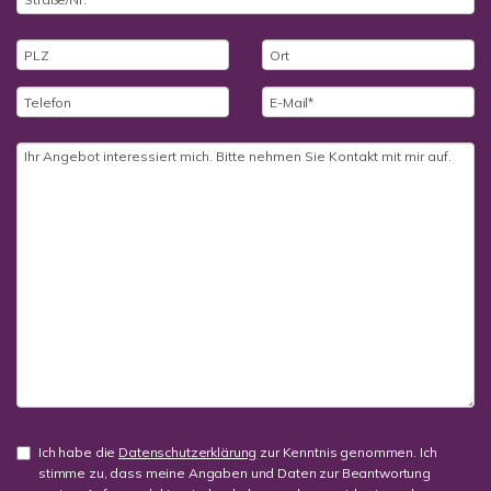
Ich habe die
Datenschutzerklärung
zur Kenntnis genommen. Ich
stimme zu, dass meine Angaben und Daten zur Beantwortung