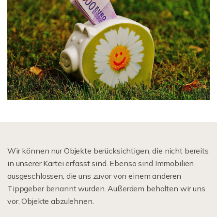
Wir können nur Objekte berücksichtigen, die nicht bereits
in unserer Kartei erfasst sind. Ebenso sind Immobilien
ausgeschlossen, die uns zuvor von einem anderen
Tippgeber benannt wurden. Außerdem behalten wir uns
vor, Objekte abzulehnen.