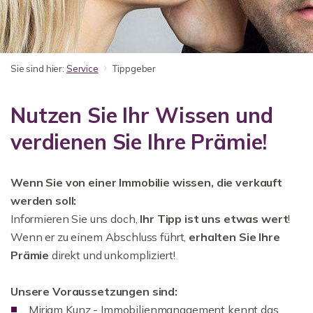
Sie sind hier:
Service
Tippgeber
Nutzen Sie Ihr Wissen und
verdienen Sie Ihre Prämie!
Wenn Sie von einer Immobilie wissen, die verkauft
werden soll:
Informieren Sie uns doch,
Ihr Tipp ist uns etwas wert
!
Wenn er zu einem Abschluss führt,
erhalten Sie Ihre
Prämie
direkt und unkompliziert!
Unsere Voraussetzungen sind:
Miriam Kunz - Immobilienmanagement kennt das