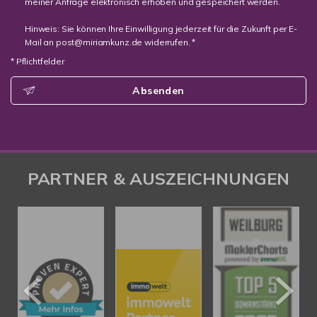
meiner Anfrage elektronisch erhoben und gespeichert werden.
Hinweis: Sie können Ihre Einwilligung jederzeit für die Zukunft per E-
Mail an post@miriamkunz.de widerrufen. *
* Pflichtfelder
Absenden
PARTNER & AUSZEICHNUNGEN