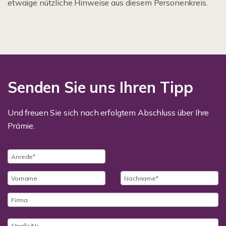
etwaige nützliche Hinweise aus diesem Personenkreis.
Senden Sie uns Ihren Tipp
Und freuen Sie sich nach erfolgtem Abschluss über Ihre
Prämie.