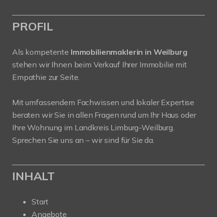
PROFIL
Als kompetente
Immobilienmaklerin in Weilburg
stehen wir Ihnen beim Verkauf Ihrer Immobilie mit
Empathie zur Seite.
Mit umfassendem Fachwissen und lokaler Expertise
beraten wir Sie in allen Fragen rund um Ihr Haus oder
Ihre Wohnung im Landkreis Limburg-Weilburg.
Sprechen Sie uns an – wir sind für Sie da.
INHALT
Start
Angebote