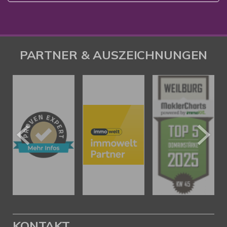
PARTNER & AUSZEICHNUNGEN
KONTAKT