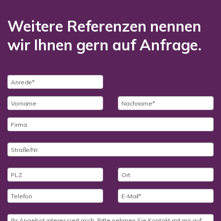
Weitere Referenzen nennen
wir Ihnen gern auf Anfrage.