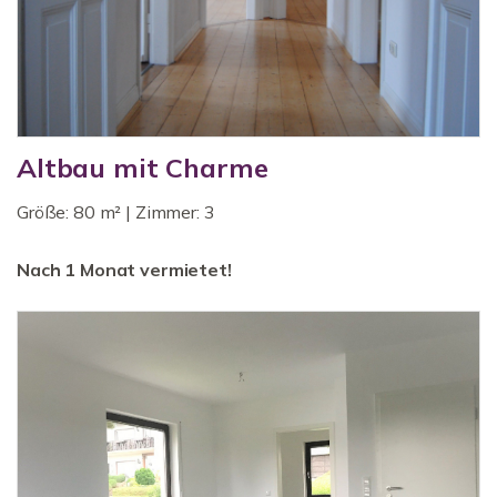
Altbau mit Charme
Größe: 80 m² | Zimmer: 3
Nach 1 Monat vermietet!