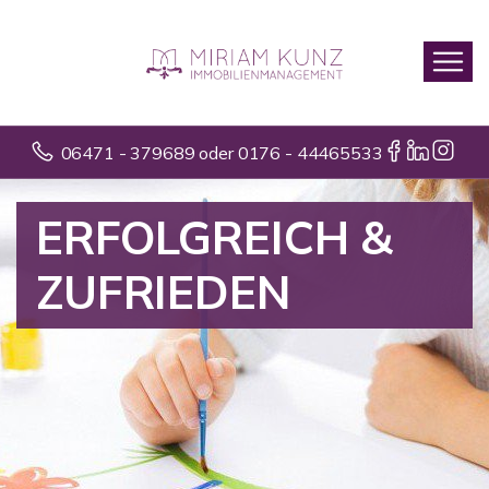
06471 - 379689 oder 0176 - 44465533
ERFOLGREICH &
ZUFRIEDEN