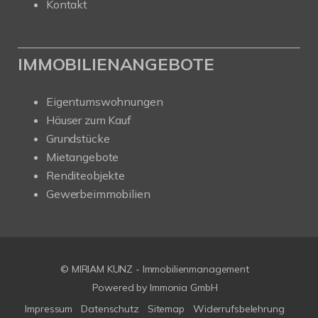
Kontakt
IMMOBILIENANGEBOTE
Eigentumswohnungen
Häuser zum Kauf
Grundstücke
Mietangebote
Renditeobjekte
Gewerbeimmobilien
© MIRIAM KUNZ - Immobilienmanagement
Powered by
Immonia GmbH
Impressum
Datenschutz
Sitemap
Widerrufsbelehrung