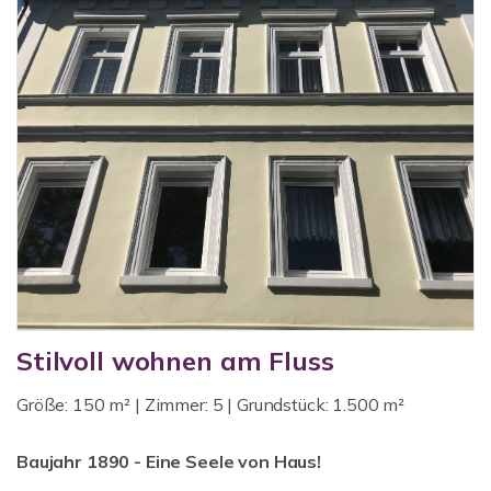
Stilvoll wohnen am Fluss
Größe: 150 m² | Zimmer: 5 | Grundstück: 1.500 m²
Baujahr 1890 - Eine Seele von Haus!