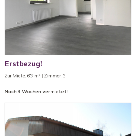
Erstbezug!
Zur Miete: 63 m² | Zimmer: 3
Nach 3 Wochen vermietet!