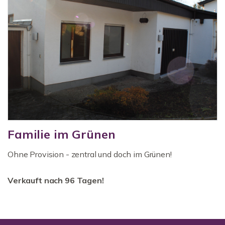
Familie im Grünen
Ohne Provision - zentral und doch im Grünen!
Verkauft nach 96 Tagen!