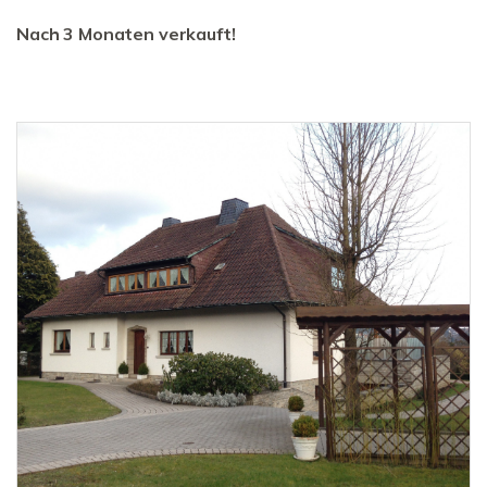
Nach 3 Monaten verkauft!