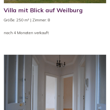
Villa mit Blick auf Weilburg
Größe: 250 m² | Zimmer: 8
nach 4 Monaten verkauft