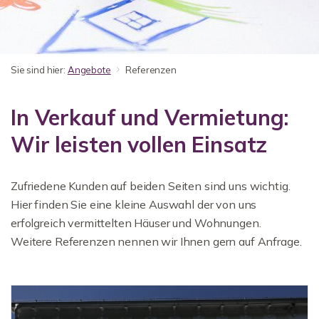
Sie sind hier:
Angebote
Referenzen
In Verkauf und Vermietung:
Wir leisten vollen Einsatz
Zufriedene Kunden auf beiden Seiten sind uns wichtig.
Hier finden Sie eine kleine Auswahl der von uns
erfolgreich vermittelten Häuser und Wohnungen.
Weitere Referenzen nennen wir Ihnen gern auf Anfrage.