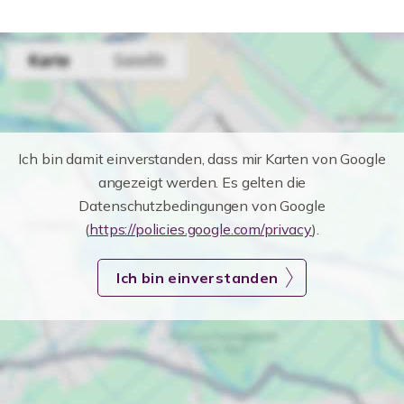
Ich bin damit einverstanden, dass mir Karten von Google
angezeigt werden. Es gelten die
Datenschutzbedingungen von Google
(
https://policies.google.com/privacy
).
Ich bin einverstanden