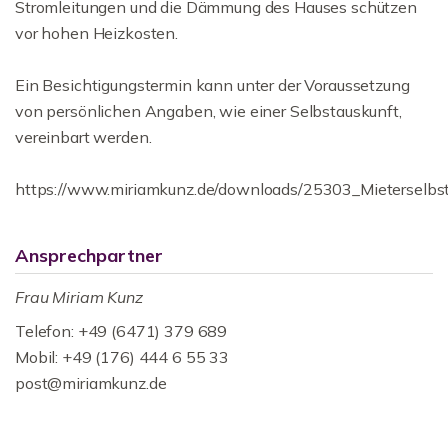
Stromleitungen und die Dämmung des Hauses schützen
vor hohen Heizkosten.
Ein Besichtigungstermin kann unter der Voraussetzung
von persönlichen Angaben, wie einer Selbstauskunft,
vereinbart werden.
https://www.miriamkunz.de/downloads/25303_Mieterselbst
Ansprechpartner
Frau Miriam Kunz
Telefon: +49 (6471) 379 689
Mobil: +49 (176) 444 6 55 33
post@miriamkunz.de