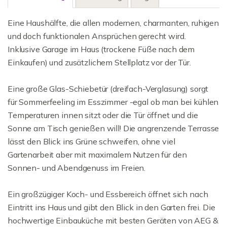
Eine Haushälfte, die allen modernen, charmanten, ruhigen
und doch funktionalen Ansprüchen gerecht wird.
Inklusive Garage im Haus (trockene Füße nach dem
Einkaufen) und zusätzlichem Stellplatz vor der Tür.
Eine große Glas-Schiebetür (dreifach-Verglasung) sorgt
für Sommerfeeling im Esszimmer -egal ob man bei kühlen
Temperaturen innen sitzt oder die Tür öffnet und die
Sonne am Tisch genießen will! Die angrenzende Terrasse
lässt den Blick ins Grüne schweifen, ohne viel
Gartenarbeit aber mit maximalem Nutzen für den
Sonnen- und Abendgenuss im Freien.
Ein großzügiger Koch- und Essbereich öffnet sich nach
Eintritt ins Haus und gibt den Blick in den Garten frei. Die
hochwertige Einbauküche mit besten Geräten von AEG &