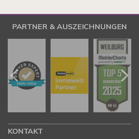
PARTNER & AUSZEICHNUNGEN
KONTAKT