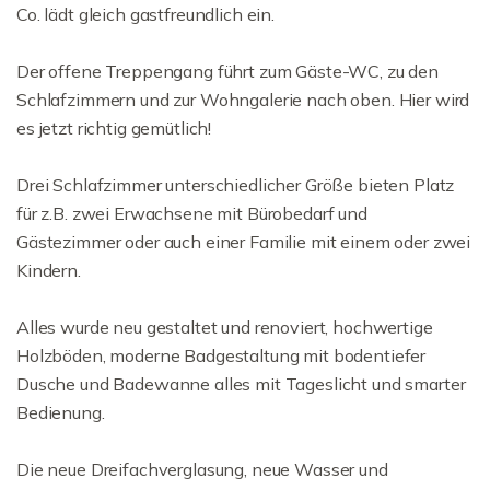
Co. lädt gleich gastfreundlich ein.
Der offene Treppengang führt zum Gäste-WC, zu den
Schlafzimmern und zur Wohngalerie nach oben. Hier wird
es jetzt richtig gemütlich!
Drei Schlafzimmer unterschiedlicher Größe bieten Platz
für z.B. zwei Erwachsene mit Bürobedarf und
Gästezimmer oder auch einer Familie mit einem oder zwei
Kindern.
Alles wurde neu gestaltet und renoviert, hochwertige
Holzböden, moderne Badgestaltung mit bodentiefer
Dusche und Badewanne alles mit Tageslicht und smarter
Bedienung.
Die neue Dreifachverglasung, neue Wasser und