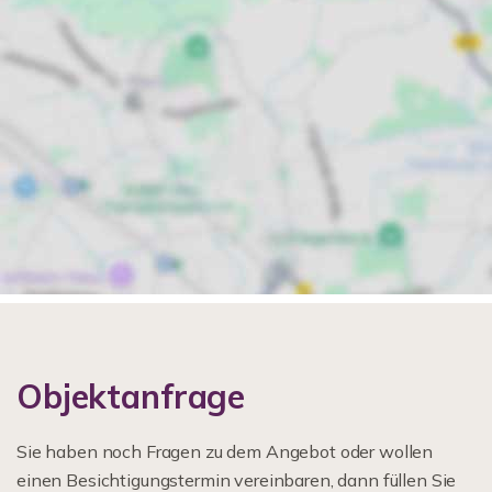
Objektanfrage
Sie haben noch Fragen zu dem Angebot oder wollen
einen Besichtigungstermin vereinbaren, dann füllen Sie