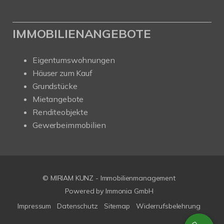
IMMOBILIENANGEBOTE
Eigentumswohnungen
Häuser zum Kauf
Grundstücke
Mietangebote
Renditeobjekte
Gewerbeimmobilien
© MIRIAM KUNZ - Immobilienmanagement
Powered by
Immonia GmbH
Impressum
Datenschutz
Sitemap
Widerrufsbelehrung