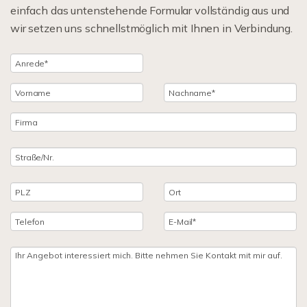
einfach das untenstehende Formular vollständig aus und
wir setzen uns schnellstmöglich mit Ihnen in Verbindung.