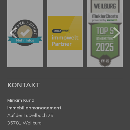
KONTAKT
Miriam Kunz
Immobilienmanagement
Auf der Lützelbach 25
35781 Weilburg