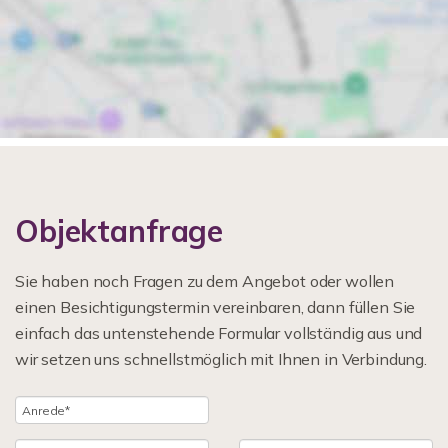
Objektanfrage
Sie haben noch Fragen zu dem Angebot oder wollen
einen Besichtigungstermin vereinbaren, dann füllen Sie
einfach das untenstehende Formular vollständig aus und
wir setzen uns schnellstmöglich mit Ihnen in Verbindung.