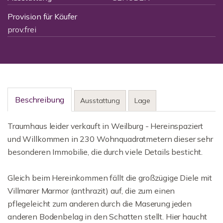
Provision für Käufer
prov.frei
Beschreibung
Ausstattung
Lage
Traumhaus leider verkauft in Weilburg - Hereinspaziert
und Willkommen in 230 Wohnquadratmetern dieser sehr
besonderen Immobilie, die durch viele Details besticht.
Gleich beim Hereinkommen fällt die großzügige Diele mit
Villmarer Marmor (anthrazit) auf, die zum einen
pflegeleicht zum anderen durch die Maserung jeden
anderen Bodenbelag in den Schatten stellt. Hier haucht