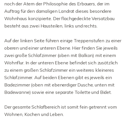
noch der Atem der Philosophie des Erbauers, der im
Auftrag für den damaligen Landrat dieses besondere
Wohnhaus konzipierte. Der flachgedeckte Versatzbau
besteht aus zwei Hausteilen, links und rechts.
Auf der linken Seite führen einige Treppenstufen zu einer
oberen und einer unteren Ebene. Hier finden Sie jeweils
zwei große Schlafzimmer (oben mit Balkon) mit einem
Wohnflur. In der unteren Ebene befindet sich zusätzlich
zu einem großen Schlafzimmer ein weiteres kleineres
Schlafzimmer. Auf beiden Ebenen gibt es jeweils ein
Badezimmer (oben mit ebenerdiger Dusche, unten mit
Badewanne) sowie eine separate Toilette und Bidet.
Der gesamte Schlafbereich ist somit fein getrennt vom
Wohnen, Kochen und Leben.