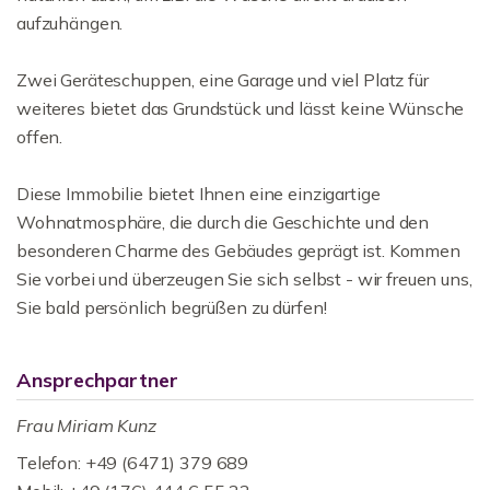
aufzuhängen.
Zwei Geräteschuppen, eine Garage und viel Platz für
weiteres bietet das Grundstück und lässt keine Wünsche
offen.
Diese Immobilie bietet Ihnen eine einzigartige
Wohnatmosphäre, die durch die Geschichte und den
besonderen Charme des Gebäudes geprägt ist. Kommen
Sie vorbei und überzeugen Sie sich selbst - wir freuen uns,
Sie bald persönlich begrüßen zu dürfen!
Ansprechpartner
Frau Miriam Kunz
Telefon: +49 (6471) 379 689