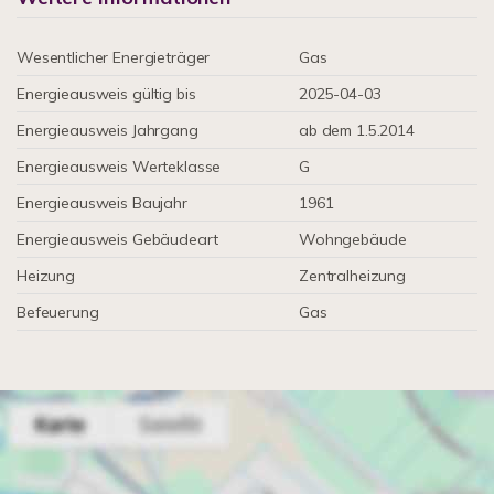
Wesentlicher Energieträger
Gas
Energieausweis gültig bis
2025-04-03
Energieausweis Jahrgang
ab dem 1.5.2014
Energieausweis Werteklasse
G
Energieausweis Baujahr
1961
Energieausweis Gebäudeart
Wohngebäude
Heizung
Zentralheizung
Befeuerung
Gas