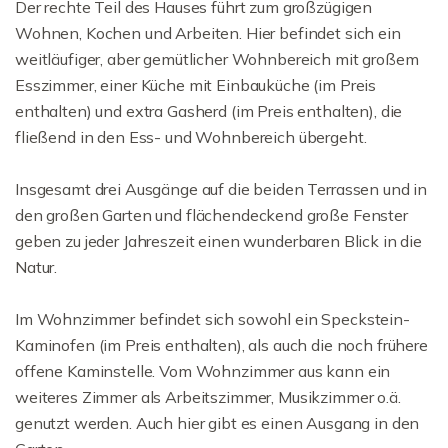
Der rechte Teil des Hauses führt zum großzügigen
Wohnen, Kochen und Arbeiten. Hier befindet sich ein
weitläufiger, aber gemütlicher Wohnbereich mit großem
Esszimmer, einer Küche mit Einbauküche (im Preis
enthalten) und extra Gasherd (im Preis enthalten), die
fließend in den Ess- und Wohnbereich übergeht.
Insgesamt drei Ausgänge auf die beiden Terrassen und in
den großen Garten und flächendeckend große Fenster
geben zu jeder Jahreszeit einen wunderbaren Blick in die
Natur.
Im Wohnzimmer befindet sich sowohl ein Speckstein-
Kaminofen (im Preis enthalten), als auch die noch frühere
offene Kaminstelle. Vom Wohnzimmer aus kann ein
weiteres Zimmer als Arbeitszimmer, Musikzimmer o.ä.
genutzt werden. Auch hier gibt es einen Ausgang in den