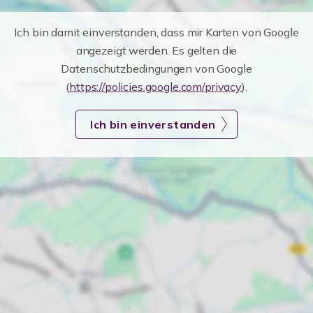
Ich bin damit einverstanden, dass mir Karten von Google
angezeigt werden. Es gelten die
Datenschutzbedingungen von Google
(
https://policies.google.com/privacy
).
Ich bin einverstanden