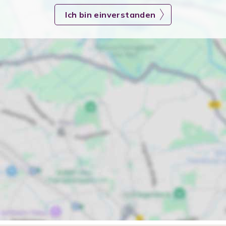
Ich bin einverstanden