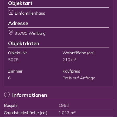
Objektart
Einfamilienhaus
Adresse
35781 Weilburg
Objektdaten
Objekt-Nr.
Wohnfläche
(ca.)
5078
210 m²
Zimmer
Kaufpreis
6
Preis auf Anfrage
Informationen
Baujahr
1962
Grundstücksfläche (ca.)
1.012 m²