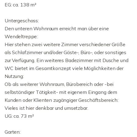
EG: ca. 138 m²
Untergeschoss:
Den unteren Wohnraum erreicht man über eine
Wendeltreppe:
Hier stehen zwei weitere Zimmer verschiedener Größe
als Schlafzimmer und/oder Gäste-, Büro-, oder sonstiges
zur Verfügung. Ein weiteres Badezimmer mit Dusche und
WC bietet im Gesamtkonzept viele Möglichkeiten der
Nutzung:
Ob als weiterer Wohnraum, Bürobereich oder -bei
selbständiger Tätigkeit- mit eigenem Eingang dem
Kunden oder Klienten zugängiger Geschäftsbereich:
Vieles ist hier denkbar und umsetzbar.
UG: ca. 73 m²
Garten: