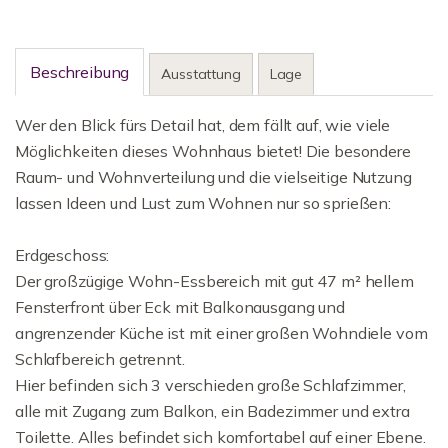
Beschreibung
Ausstattung
Lage
Wer den Blick fürs Detail hat, dem fällt auf, wie viele
Möglichkeiten dieses Wohnhaus bietet! Die besondere
Raum- und Wohnverteilung und die vielseitige Nutzung
lassen Ideen und Lust zum Wohnen nur so sprießen:
Erdgeschoss:
Der großzügige Wohn-Essbereich mit gut 47 m² hellem
Fensterfront über Eck mit Balkonausgang und
angrenzender Küche ist mit einer großen Wohndiele vom
Schlafbereich getrennt.
Hier befinden sich 3 verschieden große Schlafzimmer,
alle mit Zugang zum Balkon, ein Badezimmer und extra
Toilette. Alles befindet sich komfortabel auf einer Ebene.