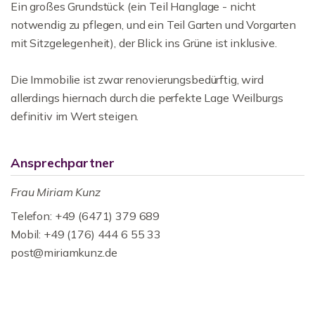
Ein großes Grundstück (ein Teil Hanglage - nicht
notwendig zu pflegen, und ein Teil Garten und Vorgarten
mit Sitzgelegenheit), der Blick ins Grüne ist inklusive.
Die Immobilie ist zwar renovierungsbedürftig, wird
allerdings hiernach durch die perfekte Lage Weilburgs
definitiv im Wert steigen.
Ansprechpartner
Frau Miriam Kunz
Telefon: +49 (6471) 379 689
Mobil: +49 (176) 444 6 55 33
post@miriamkunz.de