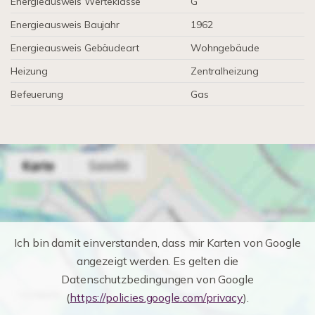
Energieausweis Werteklasse
G
Energieausweis Baujahr
1962
Energieausweis Gebäudeart
Wohngebäude
Heizung
Zentralheizung
Befeuerung
Gas
Ich bin damit einverstanden, dass mir Karten von Google
angezeigt werden. Es gelten die
Datenschutzbedingungen von Google
(
https://policies.google.com/privacy
).