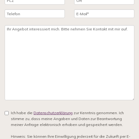
Ich habe die
Datenschutzerklärung
zur Kenntnis genommen. Ich
stimme zu, dass meine Angaben und Daten zur Beantwortung
meiner Anfrage elektronisch erhoben und gespeichert werden.
Hinweis: Sie können Ihre Einwilligung jederzeit für die Zukunft per E-