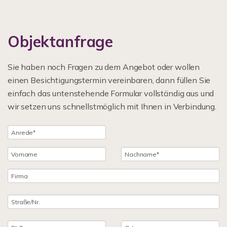
Objektanfrage
Sie haben noch Fragen zu dem Angebot oder wollen
einen Besichtigungstermin vereinbaren, dann füllen Sie
einfach das untenstehende Formular vollständig aus und
wir setzen uns schnellstmöglich mit Ihnen in Verbindung.