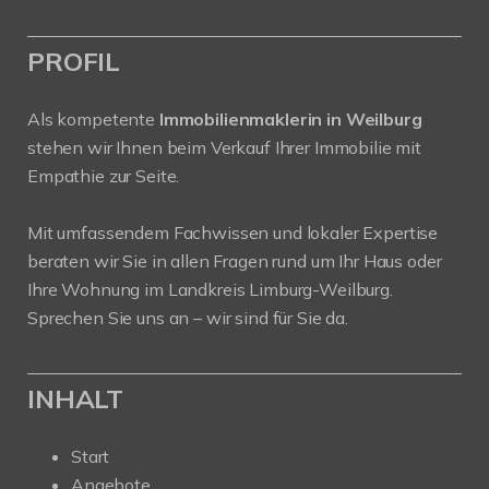
PROFIL
Als kompetente
Immobilienmaklerin in Weilburg
stehen wir Ihnen beim Verkauf Ihrer Immobilie mit
Empathie zur Seite.
Mit umfassendem Fachwissen und lokaler Expertise
beraten wir Sie in allen Fragen rund um Ihr Haus oder
Ihre Wohnung im Landkreis Limburg-Weilburg.
Sprechen Sie uns an – wir sind für Sie da.
INHALT
Start
Angebote