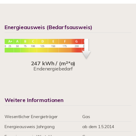
Energieausweis (Bedarfsausweis)
247 kWh / (m²*a)
Endenergiebedarf
Weitere Informationen
Wesentlicher Energieträger
Gas
Energieausweis Jahrgang
ab dem 1.5.2014